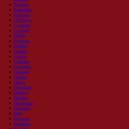
Bosnian
Bulgarian
Cebuano
Chichewa
Corsican
Croatian
Dutch
Estonian
Filipino
Finnish
Frisian
Galician
Georgian
Gujarati
Haitian
Hausa
Hawaiian
Hebrew
Hmong
Hungarian
Icelandic
Igbo
Javanese
Kannada
Kazakh